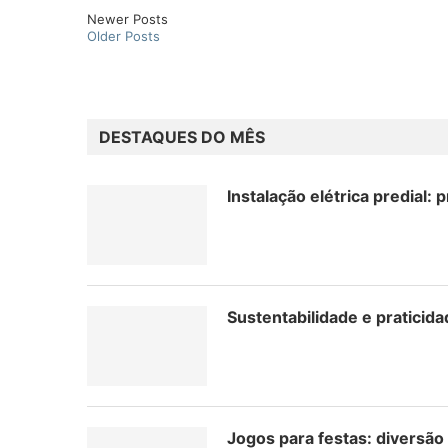
Newer Posts
Older Posts
DESTAQUES DO MÊS
Instalação elétrica predial: 
Sustentabilidade e praticid
Jogos para festas: diversão