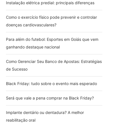
Instalação elétrica predial: principais diferenças
Como o exercício físico pode prevenir e controlar
doenças cardiovasculares?
Para além do futebol: Esportes em Goiás que vem
ganhando destaque nacional
Como Gerenciar Seu Banco de Apostas: Estratégias
de Sucesso
Black Friday: tudo sobre o evento mais esperado
Será que vale a pena comprar na Black Friday?
Implante dentário ou dentadura? A melhor
reabilitação oral