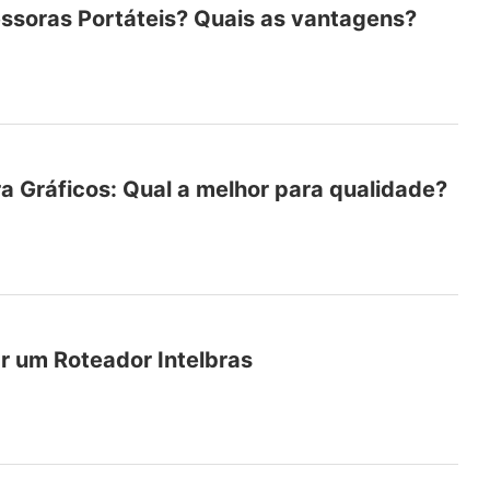
ssoras Portáteis? Quais as vantagens?
a Gráficos: Qual a melhor para qualidade?
 um Roteador Intelbras