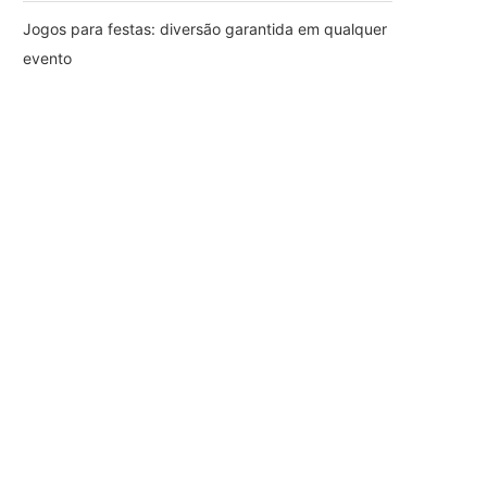
Jogos para festas: diversão garantida em qualquer
evento