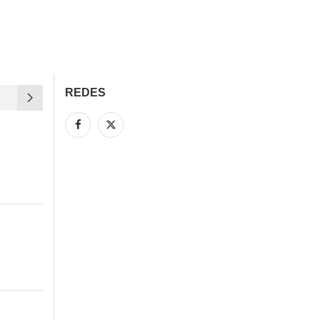
REDES