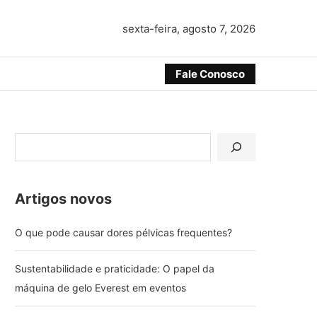
sexta-feira, agosto 7, 2026
Fale Conosco
Artigos novos
O que pode causar dores pélvicas frequentes?
Sustentabilidade e praticidade: O papel da
máquina de gelo Everest em eventos