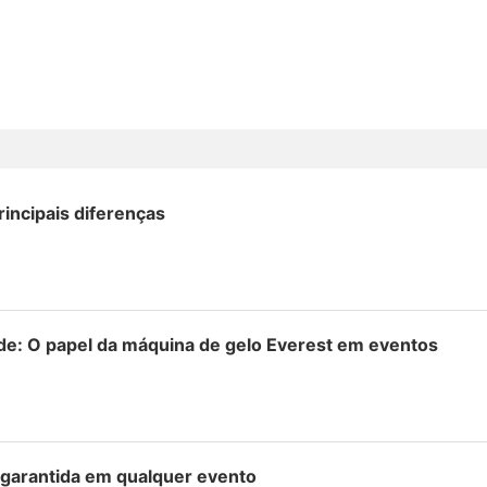
principais diferenças
ade: O papel da máquina de gelo Everest em eventos
 garantida em qualquer evento