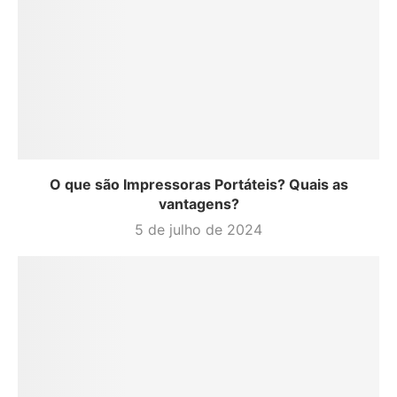
O que são Impressoras Portáteis? Quais as
vantagens?
5 de julho de 2024