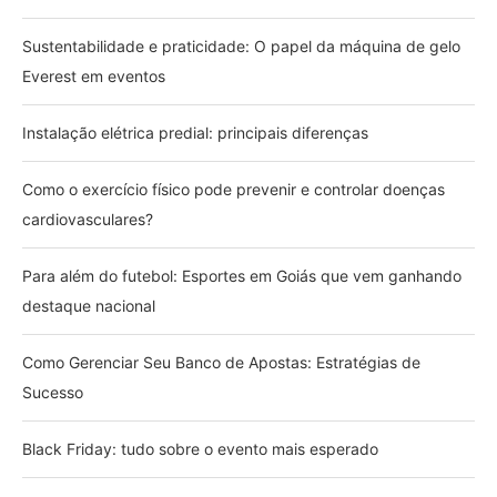
Sustentabilidade e praticidade: O papel da máquina de gelo
Everest em eventos
Instalação elétrica predial: principais diferenças
Como o exercício físico pode prevenir e controlar doenças
cardiovasculares?
Para além do futebol: Esportes em Goiás que vem ganhando
destaque nacional
Como Gerenciar Seu Banco de Apostas: Estratégias de
Sucesso
Black Friday: tudo sobre o evento mais esperado