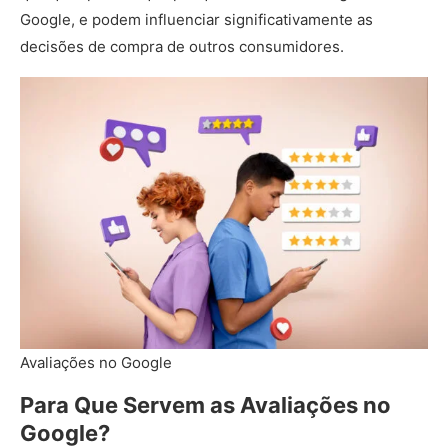
Google, e podem influenciar significativamente as
decisões de compra de outros consumidores.
Avaliações no Google
Para Que Servem as Avaliações no
Google?