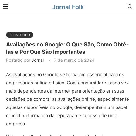
Jornal Folk
TECNOLOGIA
Avaliações no Google: O Que São, Como Obtê-
las e Por Que São Importantes
Postado por
Jornal
7 de março de 2024
As avaliações no Google se tornaram essencial para os
empresários online e físico. Com consumidores cada vez
mais dependentes da internet para orientação em suas
decisões de compra, as avaliações online, especialmente
aquelas disponíveis no Google, desempenham um papel
crucial na formação da reputação e sucesso de uma
empresa.