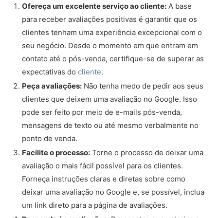
Ofereça um excelente serviço ao cliente:
A base
para receber avaliações positivas é garantir que os
clientes tenham uma experiência excepcional com o
seu negócio. Desde o momento em que entram em
contato até o pós-venda, certifique-se de superar as
expectativas do
cliente
.
Peça avaliações:
Não tenha medo de pedir aos seus
clientes que deixem uma avaliação no Google. Isso
pode ser feito por meio de e-mails pós-venda,
mensagens de texto ou até mesmo verbalmente no
ponto de venda.
Facilite o processo:
Torne o processo de deixar uma
avaliação o mais fácil possível para os clientes.
Forneça instruções claras e diretas sobre como
deixar uma avaliação no Google e, se possível, inclua
um link direto para a página de avaliações.