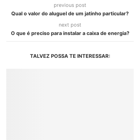
previous post
Qual o valor do aluguel de um jatinho particular?
next post
O que é preciso para instalar a caixa de energia?
TALVEZ POSSA TE INTERESSAR: