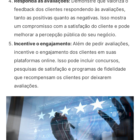
Responda às avaliações:
Demonstre que valoriza o
feedback dos clientes respondendo às avaliações,
tanto as positivas quanto as negativas. Isso mostra
um compromisso com a satisfação do cliente e pode
melhorar a percepção pública do seu negócio.
Incentive o engajamento:
Além de pedir avaliações,
incentive o engajamento dos clientes em suas
plataformas online. Isso pode incluir concursos,
pesquisas de satisfação e programas de fidelidade
que recompensam os clientes por deixarem
avaliações.