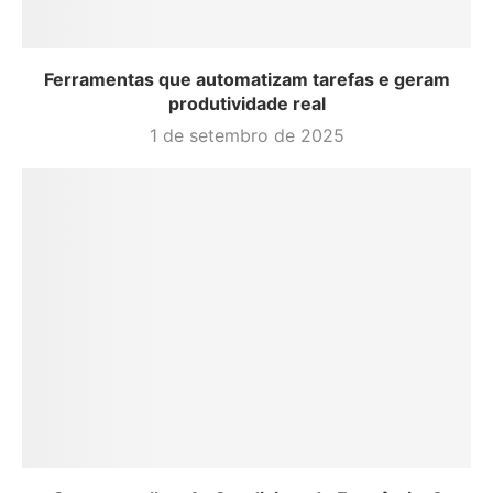
Ferramentas que automatizam tarefas e geram
produtividade real
1 de setembro de 2025