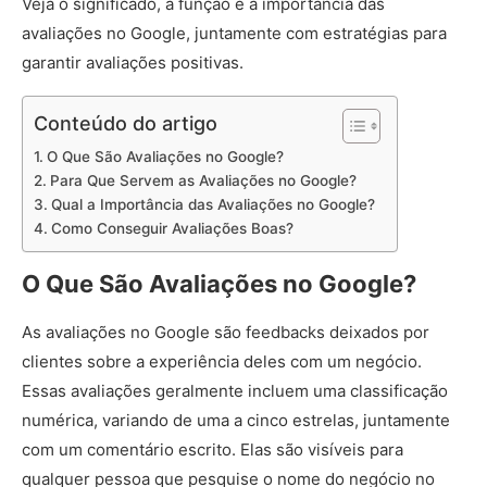
Veja o significado, a função e a importância das
avaliações no Google, juntamente com estratégias para
garantir avaliações positivas.
Conteúdo do artigo
O Que São Avaliações no Google?
Para Que Servem as Avaliações no Google?
Qual a Importância das Avaliações no Google?
Como Conseguir Avaliações Boas?
O Que São Avaliações no Google?
As avaliações no Google são feedbacks deixados por
clientes sobre a experiência deles com um negócio.
Essas avaliações geralmente incluem uma classificação
numérica, variando de uma a cinco estrelas, juntamente
com um comentário escrito. Elas são visíveis para
qualquer pessoa que pesquise o nome do negócio no