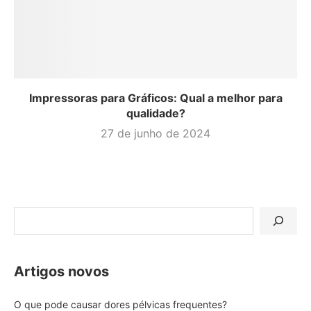
Impressoras para Gráficos: Qual a melhor para
qualidade?
27 de junho de 2024
Artigos novos
O que pode causar dores pélvicas frequentes?