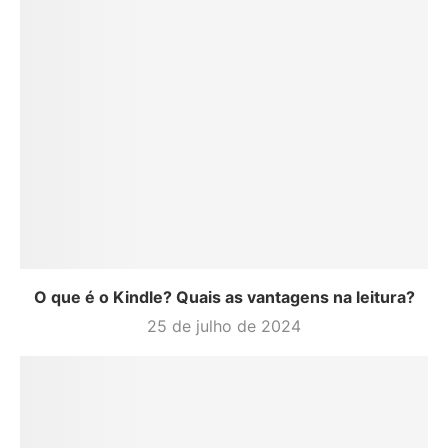
O que é o Kindle? Quais as vantagens na leitura?
25 de julho de 2024