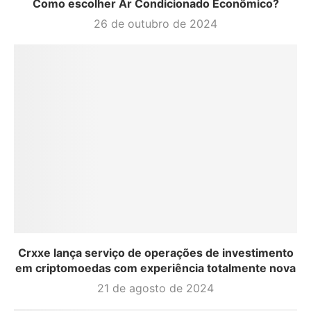
Como escolher Ar Condicionado Econômico?
26 de outubro de 2024
Crxxe lança serviço de operações de investimento
em criptomoedas com experiência totalmente nova
21 de agosto de 2024