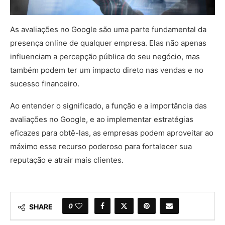
As avaliações no Google são uma parte fundamental da
presença online de qualquer empresa. Elas não apenas
influenciam a percepção pública do seu negócio, mas
também podem ter um impacto direto nas vendas e no
sucesso financeiro.
Ao entender o significado, a função e a importância das
avaliações no Google, e ao implementar estratégias
eficazes para obtê-las, as empresas podem aproveitar ao
máximo esse recurso poderoso para fortalecer sua
reputação e atrair mais clientes.
0
SHARE