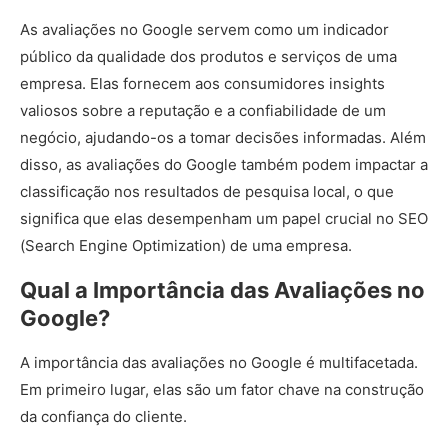
As avaliações no Google servem como um indicador
público da qualidade dos produtos e serviços de uma
empresa. Elas fornecem aos consumidores insights
valiosos sobre a reputação e a confiabilidade de um
negócio, ajudando-os a tomar decisões informadas. Além
disso, as avaliações do Google também podem impactar a
classificação nos resultados de pesquisa local, o que
significa que elas desempenham um papel crucial no SEO
(Search Engine Optimization) de uma empresa.
Qual a Importância das Avaliações no
Google?
A importância das avaliações no Google é multifacetada.
Em primeiro lugar, elas são um fator chave na construção
da confiança do cliente.