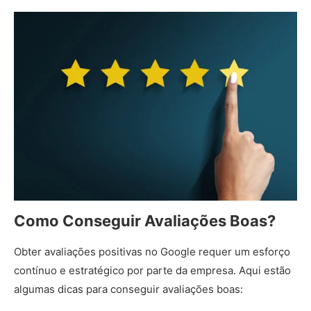
Como Conseguir Avaliações Boas?
Obter avaliações positivas no Google requer um esforço
contínuo e estratégico por parte da empresa. Aqui estão
algumas dicas para conseguir avaliações boas: