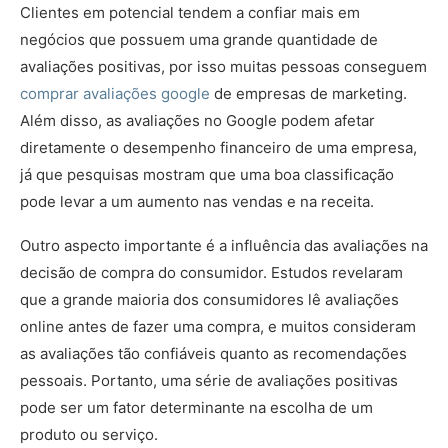
Clientes em potencial tendem a confiar mais em
negócios que possuem uma grande quantidade de
avaliações positivas, por isso muitas pessoas conseguem
comprar avaliações google
de empresas de marketing.
Além disso, as avaliações no Google podem afetar
diretamente o desempenho financeiro de uma empresa,
já que pesquisas mostram que uma boa classificação
pode levar a um aumento nas vendas e na receita.
Outro aspecto importante é a influência das avaliações na
decisão de compra do consumidor. Estudos revelaram
que a grande maioria dos consumidores lê avaliações
online antes de fazer uma compra, e muitos consideram
as avaliações tão confiáveis quanto as recomendações
pessoais. Portanto, uma série de avaliações positivas
pode ser um fator determinante na escolha de um
produto ou serviço.