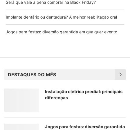
Será que vale a pena comprar na Black Friday?
Implante dentário ou dentadura? A melhor reabilitação oral
Jogos para festas: diversão garantida em qualquer evento
DESTAQUES DO MÊS
Instalação elétrica predial: principais
diferenças
Jogos para festas: diversão garantida