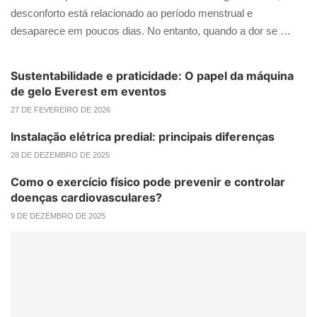
desconforto está relacionado ao período menstrual e
desaparece em poucos dias. No entanto, quando a dor se …
Sustentabilidade e praticidade: O papel da máquina
de gelo Everest em eventos
27 DE FEVEREIRO DE 2026
Instalação elétrica predial: principais diferenças
28 DE DEZEMBRO DE 2025
Como o exercício físico pode prevenir e controlar
doenças cardiovasculares?
9 DE DEZEMBRO DE 2025