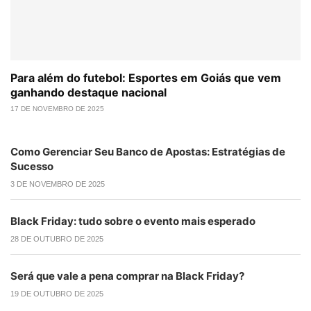
Para além do futebol: Esportes em Goiás que vem
ganhando destaque nacional
17 DE NOVEMBRO DE 2025
Como Gerenciar Seu Banco de Apostas: Estratégias de
Sucesso
3 DE NOVEMBRO DE 2025
Black Friday: tudo sobre o evento mais esperado
28 DE OUTUBRO DE 2025
Será que vale a pena comprar na Black Friday?
19 DE OUTUBRO DE 2025