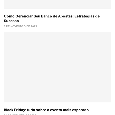
Como Gerenciar Seu Banco de Apostas: Estratégias de
Sucesso
3 DE NOVEMBRO DE 2025
Black Friday: tudo sobre o evento mais esperado