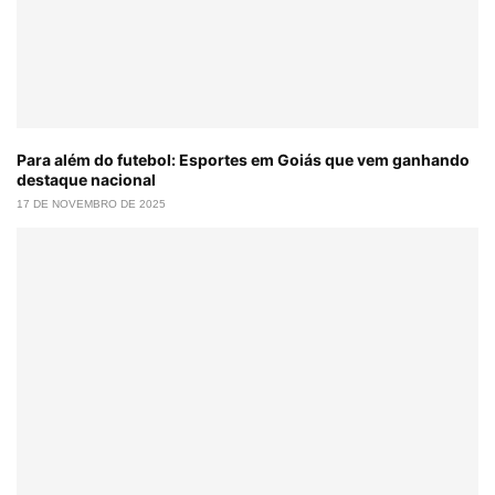
Para além do futebol: Esportes em Goiás que vem ganhando
destaque nacional
17 DE NOVEMBRO DE 2025