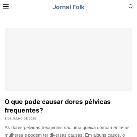
Jornal Folk
O que pode causar dores pélvicas
frequentes?
3 DE JULHO DE 2026
As dores pélvicas frequentes são uma queixa comum entre as
mulheres e podem ter diversas causas. Em alguns casos, o