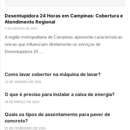
Desentupidora 24 Horas em Campinas: Cobertura e
Atendimento Regional
5 DE AGOSTO DE 2025
A região metropolitana de Campinas apresenta características
únicas que influenciam diretamente os serviços de
Desentupidora 24 …
Como lavar cobertor na máquina de lavar?
14 DE JANEIRO DE 2025
O que é preciso para instalar a caixa de energia?
26 DE MARÇO DE 2024
Quais os tipos de assentamento para paver de
concreto?
25 DE FEVEREIRO DE 2024