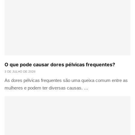
O que pode causar dores pélvicas frequentes?
3 DE JULHO DE 2026
As dores pélvicas frequentes são uma queixa comum entre as
mulheres e podem ter diversas causas. …