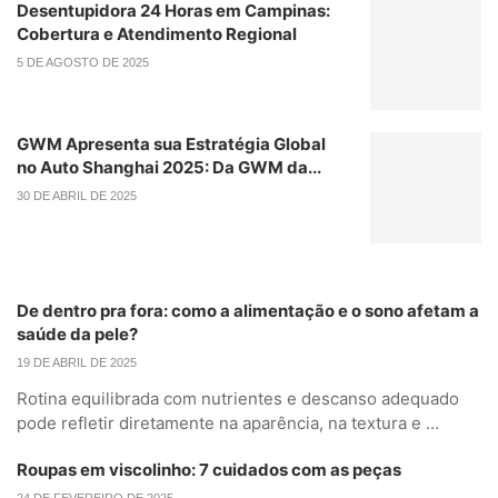
Desentupidora 24 Horas em Campinas:
Cobertura e Atendimento Regional
5 DE AGOSTO DE 2025
GWM Apresenta sua Estratégia Global
no Auto Shanghai 2025: Da GWM da...
30 DE ABRIL DE 2025
De dentro pra fora: como a alimentação e o sono afetam a
saúde da pele?
19 DE ABRIL DE 2025
Rotina equilibrada com nutrientes e descanso adequado
pode refletir diretamente na aparência, na textura e …
Roupas em viscolinho: 7 cuidados com as peças