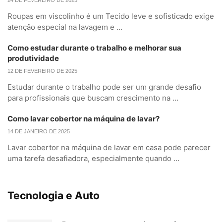
24 DE FEVEREIRO DE 2025
Roupas em viscolinho é um Tecido leve e sofisticado exige
atenção especial na lavagem e …
Como estudar durante o trabalho e melhorar sua
produtividade
12 DE FEVEREIRO DE 2025
Estudar durante o trabalho pode ser um grande desafio
para profissionais que buscam crescimento na …
Como lavar cobertor na máquina de lavar?
14 DE JANEIRO DE 2025
Lavar cobertor na máquina de lavar em casa pode parecer
uma tarefa desafiadora, especialmente quando …
Tecnologia e Auto