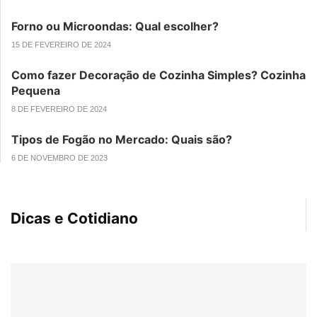
Forno ou Microondas: Qual escolher?
15 DE FEVEREIRO DE 2024
Como fazer Decoração de Cozinha Simples? Cozinha
Pequena
8 DE FEVEREIRO DE 2024
Tipos de Fogão no Mercado: Quais são?
6 DE NOVEMBRO DE 2023
Dicas e Cotidiano