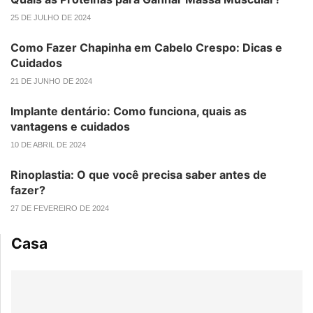
25 DE JULHO DE 2024
Como Fazer Chapinha em Cabelo Crespo: Dicas e
Cuidados
21 DE JUNHO DE 2024
Implante dentário: Como funciona, quais as
vantagens e cuidados
10 DE ABRIL DE 2024
Rinoplastia: O que você precisa saber antes de
fazer?
27 DE FEVEREIRO DE 2024
Casa