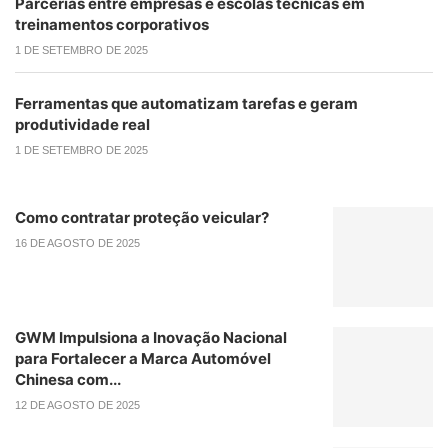
Parcerias entre empresas e escolas técnicas em
treinamentos corporativos
1 DE SETEMBRO DE 2025
Ferramentas que automatizam tarefas e geram
produtividade real
1 DE SETEMBRO DE 2025
Como contratar proteção veicular?
16 DE AGOSTO DE 2025
GWM Impulsiona a Inovação Nacional
para Fortalecer a Marca Automóvel
Chinesa com...
12 DE AGOSTO DE 2025