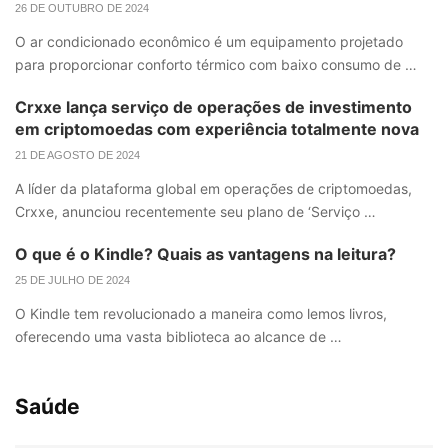
26 DE OUTUBRO DE 2024
O ar condicionado econômico é um equipamento projetado
para proporcionar conforto térmico com baixo consumo de …
Crxxe lança serviço de operações de investimento
em criptomoedas com experiência totalmente nova
21 DE AGOSTO DE 2024
A líder da plataforma global em operações de criptomoedas,
Crxxe, anunciou recentemente seu plano de ‘Serviço …
O que é o Kindle? Quais as vantagens na leitura?
25 DE JULHO DE 2024
O Kindle tem revolucionado a maneira como lemos livros,
oferecendo uma vasta biblioteca ao alcance de …
Saúde