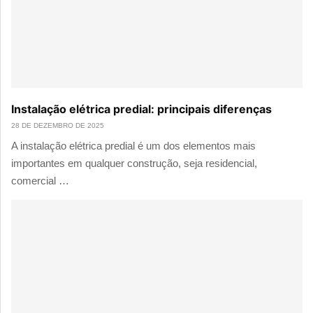
Instalação elétrica predial: principais diferenças
28 DE DEZEMBRO DE 2025
A instalação elétrica predial é um dos elementos mais
importantes em qualquer construção, seja residencial,
comercial …