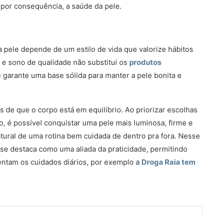
 por consequência, a saúde da pele.
 pele depende de um estilo de vida que valorize hábitos
a e sono de qualidade não substitui os
produtos
e garante uma base sólida para manter a pele bonita e
 de que o corpo está em equilíbrio. Ao priorizar escolhas
 é possível conquistar uma pele mais luminosa, firme e
tural de uma rotina bem cuidada de dentro pra fora. Nesse
 se destaca como uma aliada da praticidade, permitindo
ntam os cuidados diários, por exemplo a
Droga Raia tem