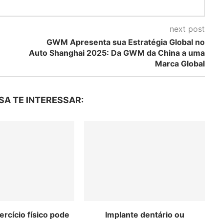
next post
GWM Apresenta sua Estratégia Global no
Auto Shanghai 2025: Da GWM da China a uma
Marca Global
SA TE INTERESSAR:
rcício físico pode
Implante dentário ou