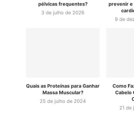
pélvicas frequentes?
prevenir e
cardi
3 de julho de 2026
9 de de
Quais as Proteínas para Ganhar
Como Fa
Massa Muscular?
Cabelo 
25 de julho de 2024
21 de