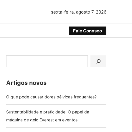
sexta-feira, agosto 7, 2026
Fale Conosco
Artigos novos
O que pode causar dores pélvicas frequentes?
Sustentabilidade e praticidade: O papel da
máquina de gelo Everest em eventos