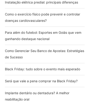
Instalação elétrica predial: principais diferenças
Como o exercício físico pode prevenir e controlar
doenças cardiovasculares?
Para além do futebol: Esportes em Goiás que vem
ganhando destaque nacional
Como Gerenciar Seu Banco de Apostas: Estratégias
de Sucesso
Black Friday: tudo sobre o evento mais esperado
Será que vale a pena comprar na Black Friday?
Implante dentário ou dentadura? A melhor
reabilitação oral