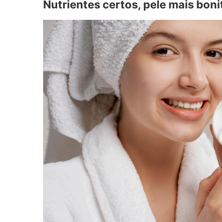
Nutrientes certos, pele mais boni