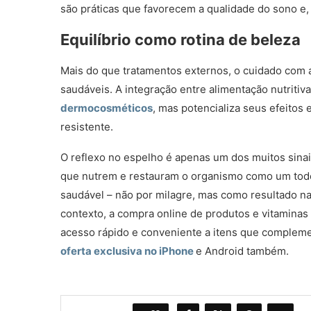
são práticas que favorecem a qualidade do sono e,
Equilíbrio como rotina de beleza
Mais do que tratamentos externos, o cuidado com a
saudáveis. A integração entre alimentação nutritiv
dermocosméticos
, mas potencializa seus efeitos 
resistente.
O reflexo no espelho é apenas um dos muitos sinais
que nutrem e restauram o organismo como um todo,
saudável – não por milagre, mas como resultado na
contexto, a compra online de produtos e vitaminas
acesso rápido e conveniente a itens que compleme
oferta exclusiva no iPhone
e Android também.