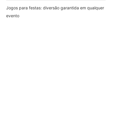
Jogos para festas: diversão garantida em qualquer
evento