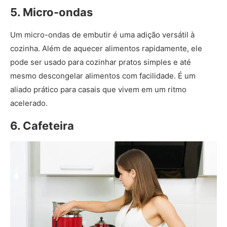
5. Micro-ondas
Um micro-ondas de embutir é uma adição versátil à
cozinha. Além de aquecer alimentos rapidamente, ele
pode ser usado para cozinhar pratos simples e até
mesmo descongelar alimentos com facilidade. É um
aliado prático para casais que vivem em um ritmo
acelerado.
6. Cafeteira