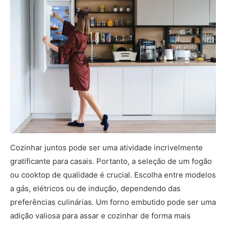
Cozinhar juntos pode ser uma atividade incrivelmente
gratificante para casais. Portanto, a seleção de um fogão
ou cooktop de qualidade é crucial. Escolha entre modelos
a gás, elétricos ou de indução, dependendo das
preferências culinárias. Um forno embutido pode ser uma
adição valiosa para assar e cozinhar de forma mais