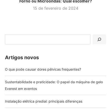
Forno ou Microondas: Qual escolher?
15 de fevereiro de 2024
Artigos novos
O que pode causar dores pélvicas frequentes?
Sustentabilidade e praticidade: O papel da máquina de gelo
Everest em eventos
Instalação elétrica predial: principais diferenças