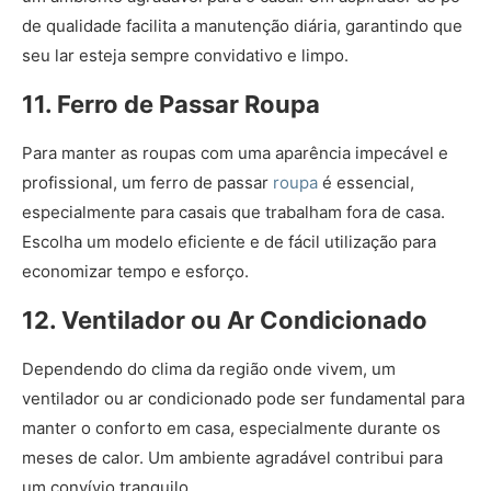
de qualidade facilita a manutenção diária, garantindo que
seu lar esteja sempre convidativo e limpo.
11. Ferro de Passar Roupa
Para manter as roupas com uma aparência impecável e
profissional, um ferro de passar
roupa
é essencial,
especialmente para casais que trabalham fora de casa.
Escolha um modelo eficiente e de fácil utilização para
economizar tempo e esforço.
12. Ventilador ou Ar Condicionado
Dependendo do clima da região onde vivem, um
ventilador ou ar condicionado pode ser fundamental para
manter o conforto em casa, especialmente durante os
meses de calor. Um ambiente agradável contribui para
um convívio tranquilo.