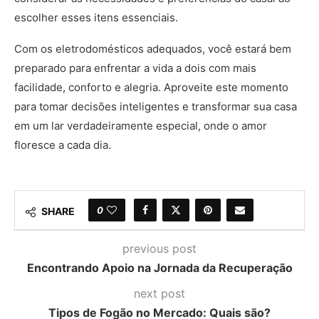
escolher esses itens essenciais.
Com os eletrodomésticos adequados, você estará bem
preparado para enfrentar a vida a dois com mais
facilidade, conforto e alegria. Aproveite este momento
para tomar decisões inteligentes e transformar sua casa
em um lar verdadeiramente especial, onde o amor
floresce a cada dia.
0
SHARE
previous post
Encontrando Apoio na Jornada da Recuperação
next post
Tipos de Fogão no Mercado: Quais são?