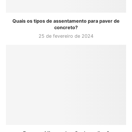
Quais os tipos de assentamento para paver de
concreto?
25 de fevereiro de 2024