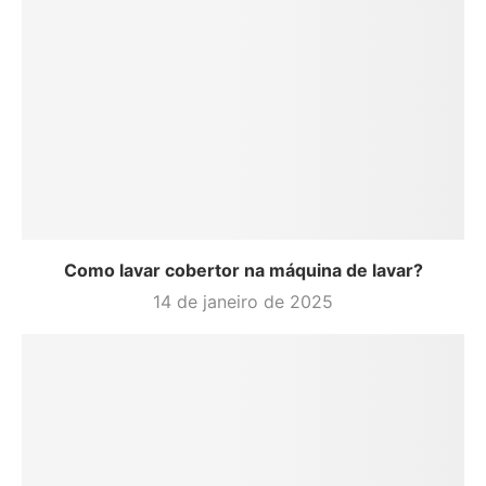
Como lavar cobertor na máquina de lavar?
14 de janeiro de 2025