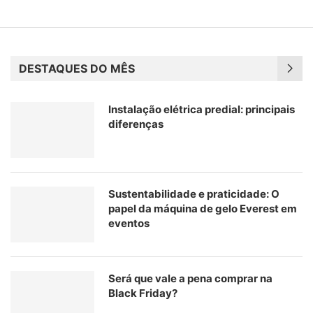
DESTAQUES DO MÊS
Instalação elétrica predial: principais
diferenças
Sustentabilidade e praticidade: O
papel da máquina de gelo Everest em
eventos
Será que vale a pena comprar na
Black Friday?