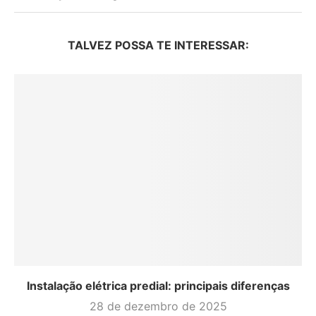
TALVEZ POSSA TE INTERESSAR:
Instalação elétrica predial: principais diferenças
28 de dezembro de 2025