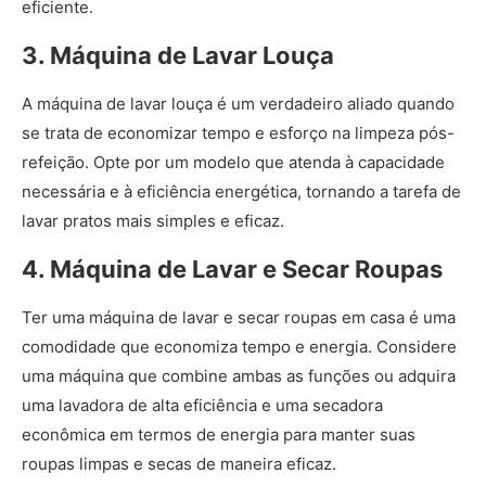
eficiente.
3. Máquina de Lavar Louça
A máquina de lavar louça é um verdadeiro aliado quando
se trata de economizar tempo e esforço na limpeza pós-
refeição. Opte por um modelo que atenda à capacidade
necessária e à eficiência energética, tornando a tarefa de
lavar pratos mais simples e eficaz.
4. Máquina de Lavar e Secar Roupas
Ter uma máquina de lavar e secar roupas em casa é uma
comodidade que economiza tempo e energia. Considere
uma máquina que combine ambas as funções ou adquira
uma lavadora de alta eficiência e uma secadora
econômica em termos de energia para manter suas
roupas limpas e secas de maneira eficaz.