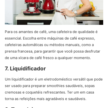
Para os amantes de café, uma cafeteira de qualidade é
essencial. Escolha entre máquinas de café expresso,
cafeteiras automáticas ou métodos manuais, como a
prensa francesa, para garantir que você possa desfrutar
de uma xícara de café fresco a qualquer momento.
7. Liquidificador
Um liquidificador é um eletrodoméstico versátil que pode
ser usado para preparar smoothies saudáveis, sopas
cremosas e coquetéis refrescantes. Ter um em casa
torna as refeições mais agradáveis e saudáveis.