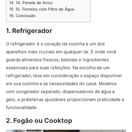
14. Panela de Arroz
15. Torneira com Filtro de Água
Conclusão
1. Refrigerador
O refrigerador é o coração da cozinha e um dos
aparelhos mais cruciais em qualquer lar. É onde você
guarda alimentos frescos, bebidas e ingredientes
essenciais para suas refeições. Na escolha de um
refrigerador, leve em consideração o espaço disponível
em sua cozinha e as necessidades do casal. Modelos
com congelador separado, dispensadores de água e
gelo, e prateleiras ajustáveis proporcionam praticidade e
funcionalidade.
2. Fogão ou Cooktop