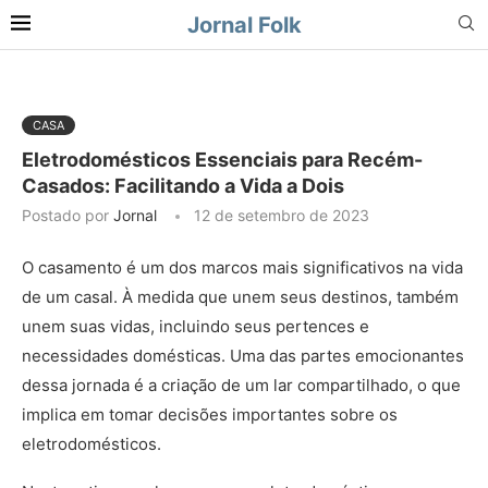
Jornal Folk
CASA
Eletrodomésticos Essenciais para Recém-
Casados: Facilitando a Vida a Dois
Postado por
Jornal
12 de setembro de 2023
O casamento é um dos marcos mais significativos na vida
de um casal. À medida que unem seus destinos, também
unem suas vidas, incluindo seus pertences e
necessidades domésticas. Uma das partes emocionantes
dessa jornada é a criação de um lar compartilhado, o que
implica em tomar decisões importantes sobre os
eletrodomésticos.