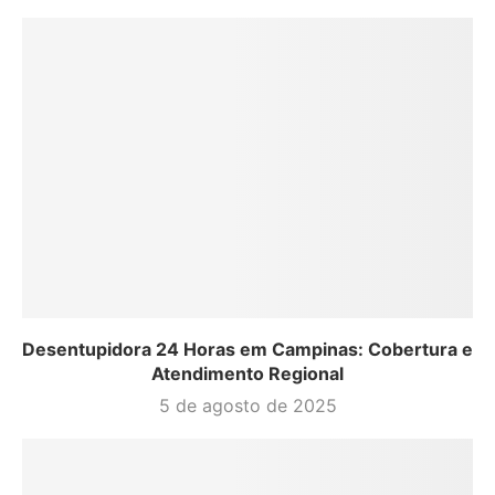
Desentupidora 24 Horas em Campinas: Cobertura e
Atendimento Regional
5 de agosto de 2025