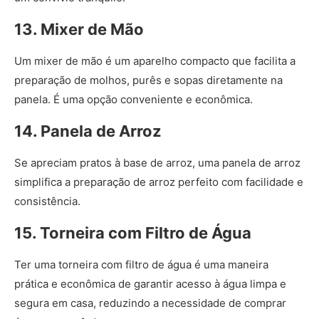
13. Mixer de Mão
Um mixer de mão é um aparelho compacto que facilita a
preparação de molhos, purês e sopas diretamente na
panela. É uma opção conveniente e econômica.
14. Panela de Arroz
Se apreciam pratos à base de arroz, uma panela de arroz
simplifica a preparação de arroz perfeito com facilidade e
consistência.
15. Torneira com Filtro de Água
Ter uma torneira com filtro de água é uma maneira
prática e econômica de garantir acesso à água limpa e
segura em casa, reduzindo a necessidade de comprar