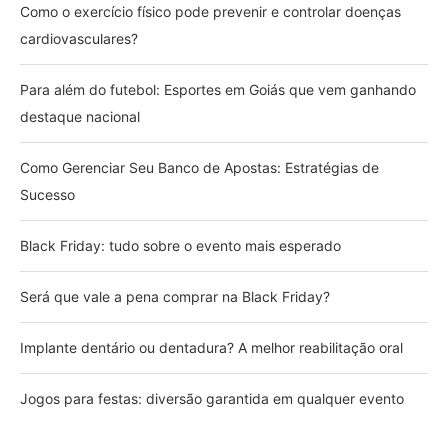
Como o exercício físico pode prevenir e controlar doenças
cardiovasculares?
Para além do futebol: Esportes em Goiás que vem ganhando
destaque nacional
Como Gerenciar Seu Banco de Apostas: Estratégias de
Sucesso
Black Friday: tudo sobre o evento mais esperado
Será que vale a pena comprar na Black Friday?
Implante dentário ou dentadura? A melhor reabilitação oral
Jogos para festas: diversão garantida em qualquer evento