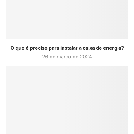
O que é preciso para instalar a caixa de energia?
26 de março de 2024